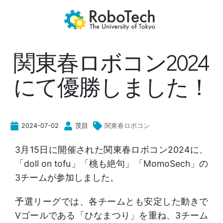
関東春ロボコン2024
にて優勝しました！
関東春ロボコン
2024-07-02
茨目
3月15日に開催された関東春ロボコン2024に、
「doll on tofu」「桃も絶句」「MomoSech」の
3チームが参加しました。
予選リーグでは、各チームとも安定した動きで
Vゴールである「ひなまつり」を重ね、3チーム