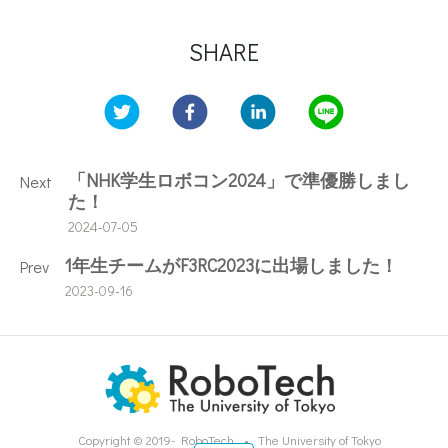
SHARE
「NHK学生ロボコン2024」で準優勝しまし
Next
た！
2024-07-05
1年生チームがF3RC2023に出場しました！
Prev
2023-09-16
Copyright © 2019- RoboTech
The University of Tokyo