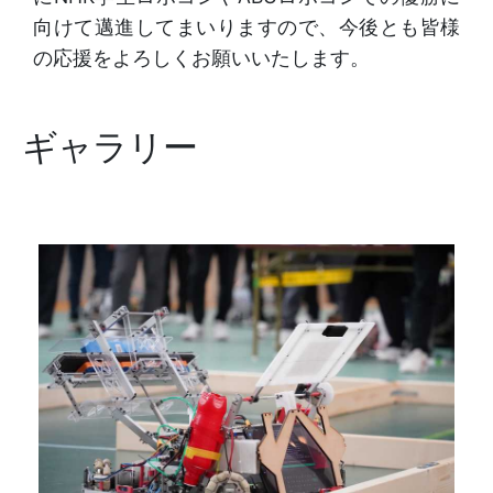
向けて邁進してまいりますので、今後とも皆様
の応援をよろしくお願いいたします。
ギャラリー